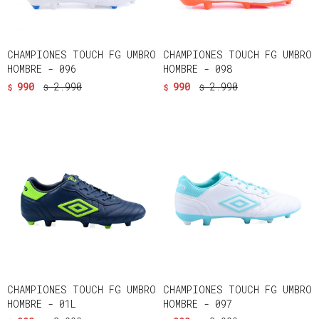
CHAMPIONES TOUCH FG UMBRO
CHAMPIONES TOUCH FG UMBRO
HOMBRE - 096
HOMBRE - 098
990
2.990
990
2.990
$
$
$
$
CHAMPIONES TOUCH FG UMBRO
CHAMPIONES TOUCH FG UMBRO
HOMBRE - 01L
HOMBRE - 097