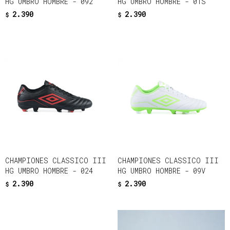
HG UMBRO HOMBRE - 092
HG UMBRO HOMBRE - 01S
2.390
2.390
$
$
CHAMPIONES CLASSICO III
CHAMPIONES CLASSICO III
HG UMBRO HOMBRE - 024
HG UMBRO HOMBRE - 09V
2.390
2.390
$
$