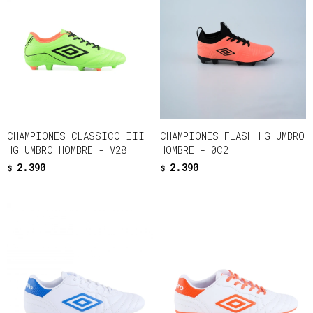
CHAMPIONES CLASSICO III
CHAMPIONES FLASH HG UMBRO
HG UMBRO HOMBRE - V28
HOMBRE - 0C2
2.390
2.390
$
$