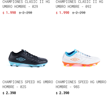
CHAMPIONES CLASIC II HG
CHAMPIONES CLASIC II HG
UMBRO HOMBRE - 029
UMBRO HOMBRE - 092
1.990
2.290
1.990
2.290
$
$
$
$
CHAMPIONES SPEED HG UMBRO
CHAMPIONES SPEED HG UMBRO
HOMBRE - 02S
HOMBRE - 98S
2.390
2.390
$
$