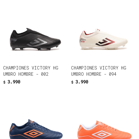
CHAMPIONES VICTORY HG
CHAMPIONES VICTORY HG
UMBRO HOMBRE - 002
UMBRO HOMBRE - 094
3.990
3.990
$
$