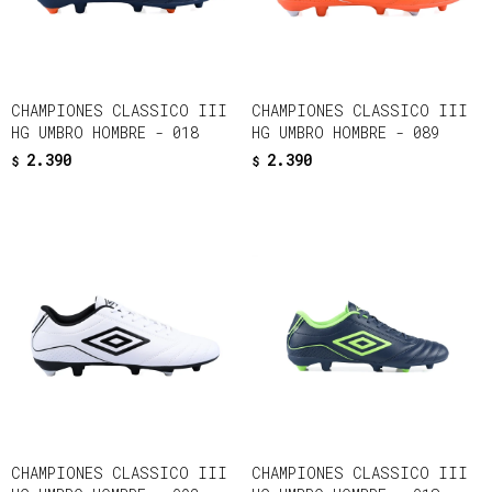
CHAMPIONES CLASSICO III
CHAMPIONES CLASSICO III
HG UMBRO HOMBRE - 018
HG UMBRO HOMBRE - 089
2.390
2.390
$
$
CHAMPIONES CLASSICO III
CHAMPIONES CLASSICO III