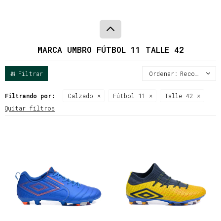
MARCA UMBRO FÚTBOL 11 TALLE 42
Recomendados
Filtrando por:
Calzado
Fútbol 11
Talle 42
Quitar filtros