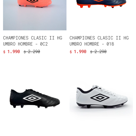
CHAMPIONES CLASIC II HG
CHAMPIONES CLASIC II HG
UMBRO HOMBRE - 0C2
UMBRO HOMBRE - 018
1.990
2.290
1.990
2.290
$
$
$
$