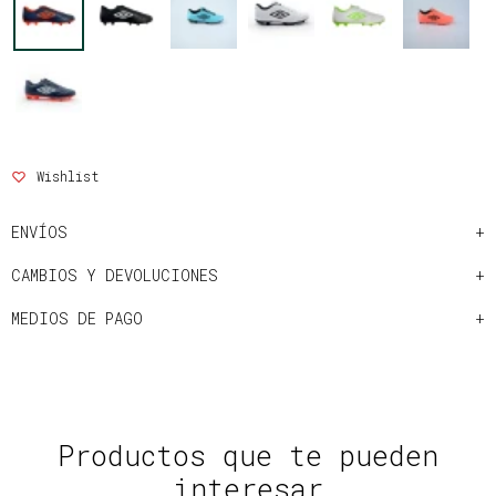
ENVÍOS
CAMBIOS Y DEVOLUCIONES
MEDIOS DE PAGO
Productos que te pueden
interesar