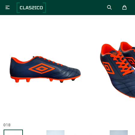

018