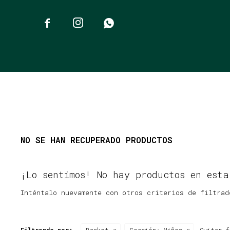



NO SE HAN RECUPERADO PRODUCTOS
¡Lo sentimos! No hay productos en esta
Inténtalo nuevamente con otros criterios de filtrad