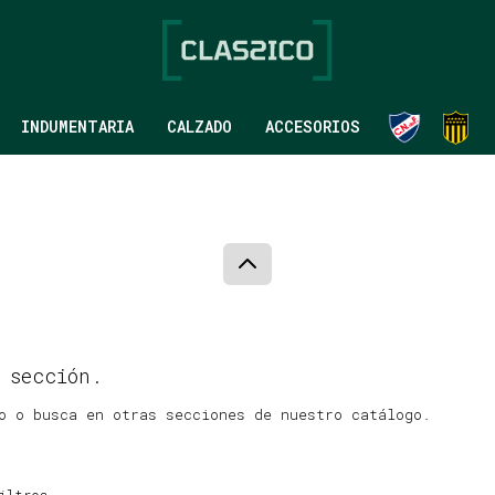
INDUMENTARIA
CALZADO
ACCESORIOS
 sección.
o o busca en otras secciones de nuestro catálogo.