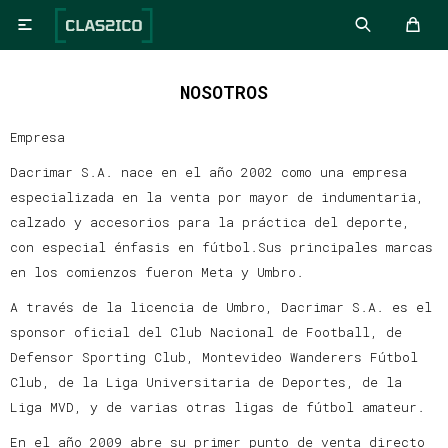

NOSOTROS
Empresa
Dacrimar S.A. nace en el año 2002 como una empresa
especializada en la venta por mayor de indumentaria,
calzado y accesorios para la práctica del deporte,
con especial énfasis en fútbol.Sus principales marcas
en los comienzos fueron Meta y Umbro.
A través de la licencia de Umbro, Dacrimar S.A. es el
sponsor oficial del Club Nacional de Football, de
Defensor Sporting Club, Montevideo Wanderers Fútbol
Club, de la Liga Universitaria de Deportes, de la
Liga MVD, y de varias otras ligas de fútbol amateur.
En el año 2009 abre su primer punto de venta directo