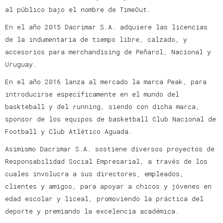
al público bajo el nombre de TimeOut.
En el año 2015 Dacrimar S.A. adquiere las licencias
de la indumentaria de tiempo libre, calzado, y
accesorios para merchandising de Peñarol, Nacional y
Uruguay.
En el año 2016 lanza al mercado la marca Peak, para
introducirse específicamente en el mundo del
baskteball y del running, siendo con dicha marca,
sponsor de los equipos de basketball Club Nacional de
Football y Club Atlético Aguada.
Asimismo Dacrimar S.A. sostiene diversos proyectos de
Responsabilidad Social Empresarial, a través de los
cuales involucra a sus directores, empleados,
clientes y amigos, para apoyar a chicos y jóvenes en
edad escolar y liceal, promoviendo la práctica del
deporte y premiando la excelencia académica.