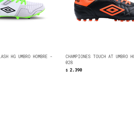
LASH HG UMBRO HOMBRE -
CHAMPIONES TOUCH AT UMBRO H
028
2.390
$