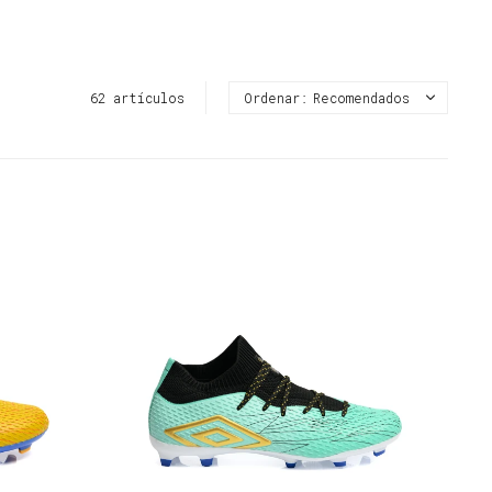
62 artículos
Recomendados