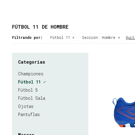
FÚTBOL 11 DE HOMBRE
Filtrando por:
Fútbol 11
Sección:
Hombre
Quit
Categorías
Championes
Fútbol 11
Fútbol 5
Fútbol Sala
Ojotas
Pantuflas
Marcas