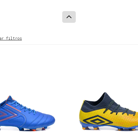
ar filtros