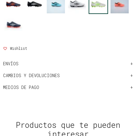
ENVÍOS
CAMBIOS Y DEVOLUCIONES
MEDIOS DE PAGO
Productos que te pueden
interesar