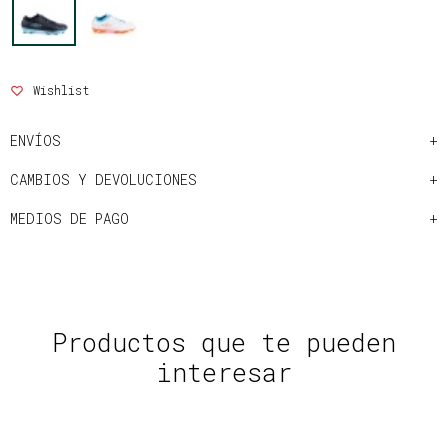
ENVÍOS
CAMBIOS Y DEVOLUCIONES
MEDIOS DE PAGO
Productos que te pueden
interesar