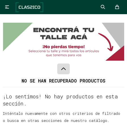

NO SE HAN RECUPERADO PRODUCTOS
¡Lo sentimos! No hay productos en esta
sección.
Inténtalo nuevamente con otros criterios de filtrado
o busca en otras secciones de nuestro catálogo.