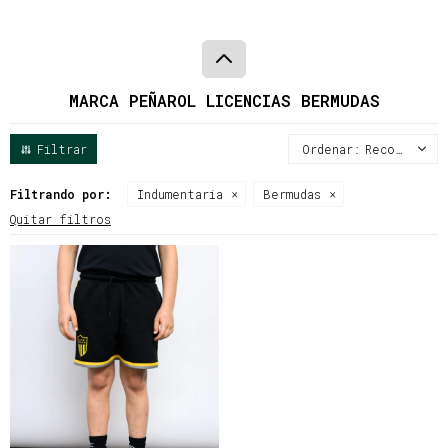
MARCA PEÑAROL LICENCIAS BERMUDAS
Recomendados
Filtrando por:
Indumentaria
Bermudas
Quitar filtros