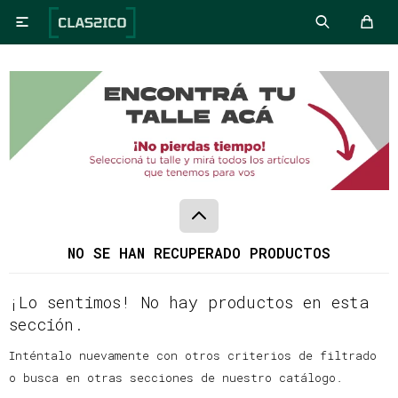

NO SE HAN RECUPERADO PRODUCTOS
¡Lo sentimos! No hay productos en esta
sección.
Inténtalo nuevamente con otros criterios de filtrado
o busca en otras secciones de nuestro catálogo.