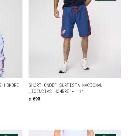
S HOMBRE
SHORT CNDEF SURFISTA NACIONAL
LICENCIAS HOMBRE - 114
690
$