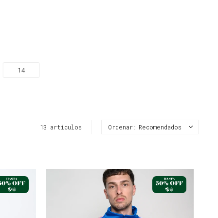
14
13 artículos
Recomendados