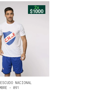
 ESCUDO NACIONAL
MBRE - 091