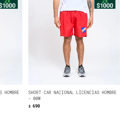
S HOMBRE
SHORT CAR NACIONAL LICENCIAS HOMBRE
- 00W
690
$