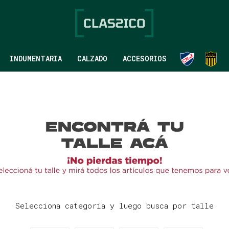
INDUMENTARIA
CALZADO
ACCESORIOS
Selecciona categoria y luego busca por talle