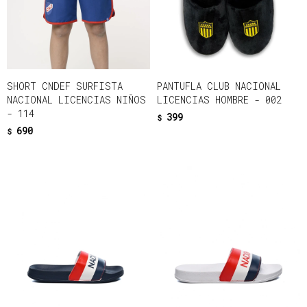
SHORT CNDEF SURFISTA
PANTUFLA CLUB NACIONAL
NACIONAL LICENCIAS NIÑOS
LICENCIAS HOMBRE - 002
- 114
399
$
690
$