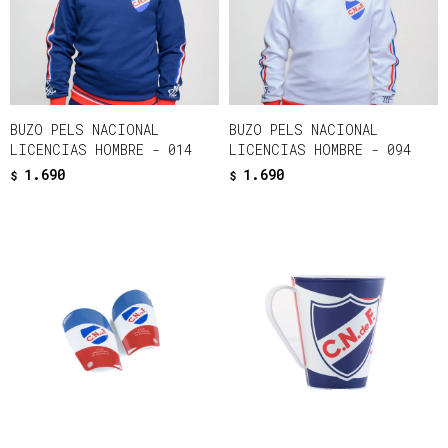
BUZO PELS NACIONAL
BUZO PELS NACIONAL
LICENCIAS HOMBRE - 014
LICENCIAS HOMBRE - 094
1.690
1.690
$
$