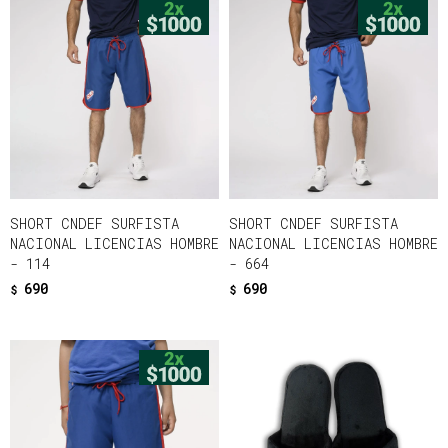
SHORT CNDEF SURFISTA
SHORT CNDEF SURFISTA
NACIONAL LICENCIAS HOMBRE
NACIONAL LICENCIAS HOMBRE
- 114
- 664
690
690
$
$