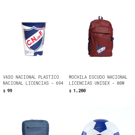
VASO NACIONAL PLASTICO
MOCHILA ESCUDO NACIONAL
NACIONAL LICENCIAS - 694
LICENCIAS UNISEX - 00W
99
1.200
$
$