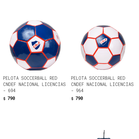
PELOTA SOCCERBALL RED
PELOTA SOCCERBALL RED
CNDEF NACIONAL LICENCIAS
CNDEF NACIONAL LICENCIAS
- 694
- 964
790
790
$
$