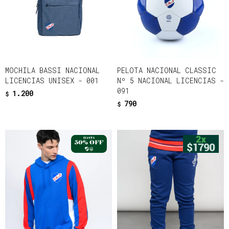
MOCHILA BASSI NACIONAL
PELOTA NACIONAL CLASSIC
LICENCIAS UNISEX - 001
Nº 5 NACIONAL LICENCIAS -
091
1.200
$
790
$