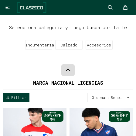

Selecciona categoria y luego busca por talle
Indumentaria
Calzado
Accesorios
MARCA NACIONAL LICENCIAS
Recomendados