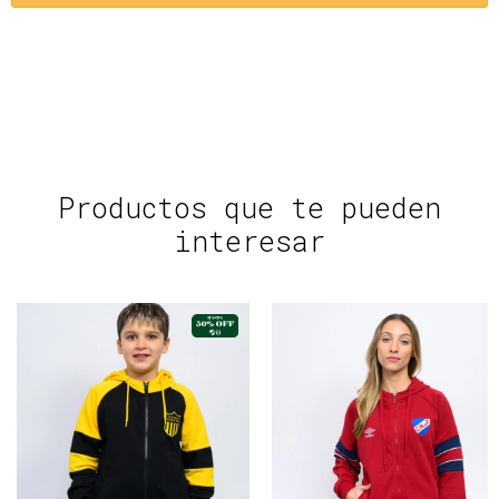
Productos que te pueden
interesar