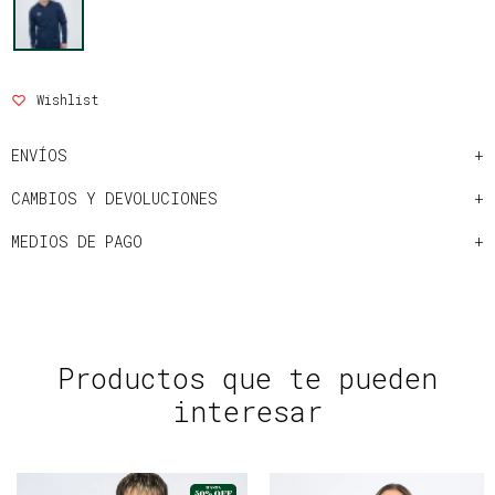
ENVÍOS
CAMBIOS Y DEVOLUCIONES
MEDIOS DE PAGO
Productos que te pueden
interesar