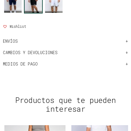
ENVÍOS
CAMBIOS Y DEVOLUCIONES
MEDIOS DE PAGO
Productos que te pueden
interesar