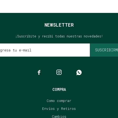
NEWSLETTER
¡Suscribite y recibí todas nuestras novedades!
SUSCRIBIRM



COMPRA
Como comprar
Envíos y Retiros
Cambios