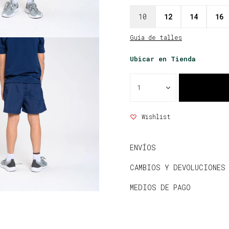
10
12
14
16
Guía de talles
Ubicar en Tienda
1
ENVÍOS
CAMBIOS Y DEVOLUCIONES
MEDIOS DE PAGO