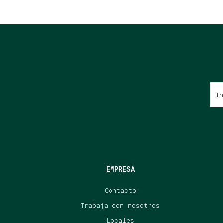
EMPRESA
Contacto
Trabaja con nosotros
Locales