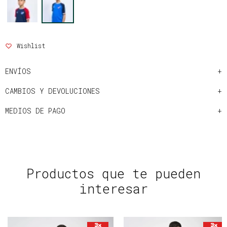
ENVÍOS
CAMBIOS Y DEVOLUCIONES
MEDIOS DE PAGO
Productos que te pueden
interesar