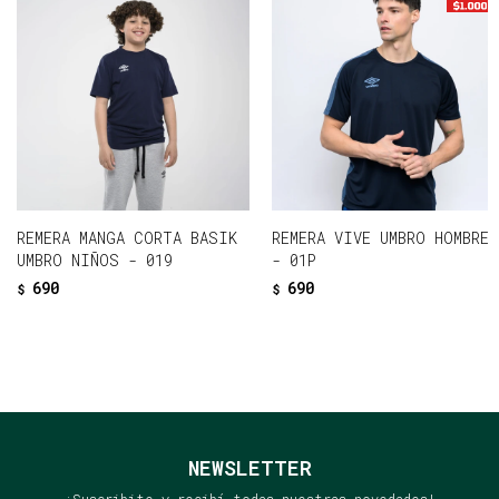
REMERA MANGA CORTA BASIK
REMERA VIVE UMBRO HOMBRE
UMBRO NIÑOS - 019
- 01P
690
690
$
$
NEWSLETTER