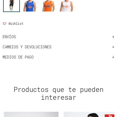
ENVÍOS
CAMBIOS Y DEVOLUCIONES
MEDIOS DE PAGO
Productos que te pueden
interesar