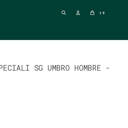
0
$
PECIALI SG UMBRO HOMBRE -