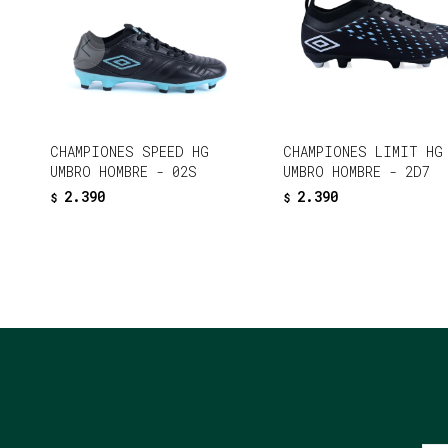
CHAMPIONES SPEED HG
CHAMPIONES LIMIT HG
UMBRO HOMBRE - 02S
UMBRO HOMBRE - 2D7
2.390
2.390
$
$