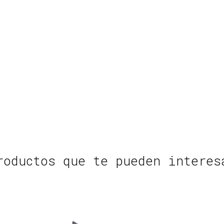
roductos que te pueden interes