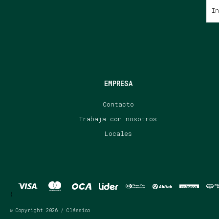
EMPRESA
Contacto
Trabaja con nosotros
Locales
{
© Copyright 2026 / Clássico