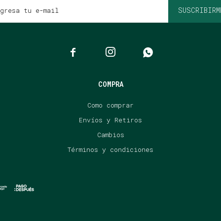
SUSCRIBIRM



COMPRA
Como comprar
Envíos y Retiros
Cambios
Términos y condiciones