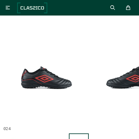

024