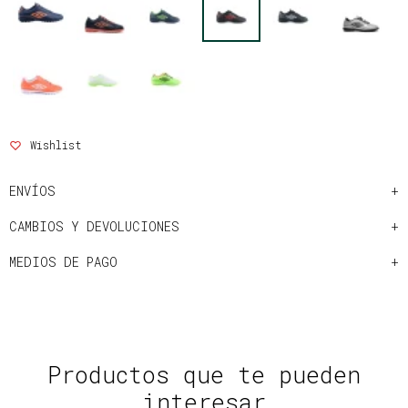
ENVÍOS
CAMBIOS Y DEVOLUCIONES
MEDIOS DE PAGO
Productos que te pueden
interesar