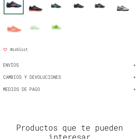
ENVÍOS
CAMBIOS Y DEVOLUCIONES
MEDIOS DE PAGO
Productos que te pueden
interesar