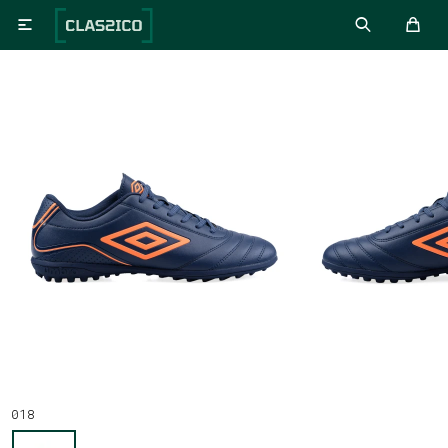

018