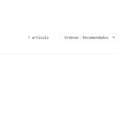
1 artículo
Recomendados