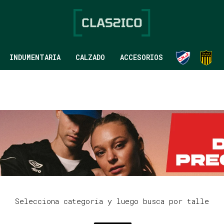
INDUMENTARIA
CALZADO
ACCESORIOS
Selecciona categoria y luego busca por talle