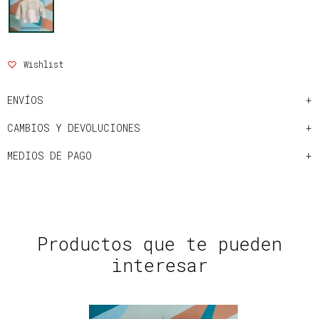
ENVÍOS
CAMBIOS Y DEVOLUCIONES
MEDIOS DE PAGO
Productos que te pueden
interesar