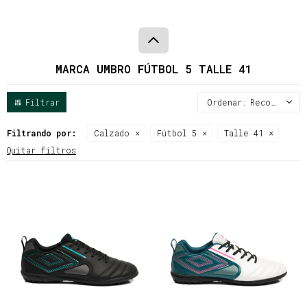
MARCA UMBRO FÚTBOL 5 TALLE 41
Recomendados
Filtrando por:
Calzado
Fútbol 5
Talle 41
Quitar filtros