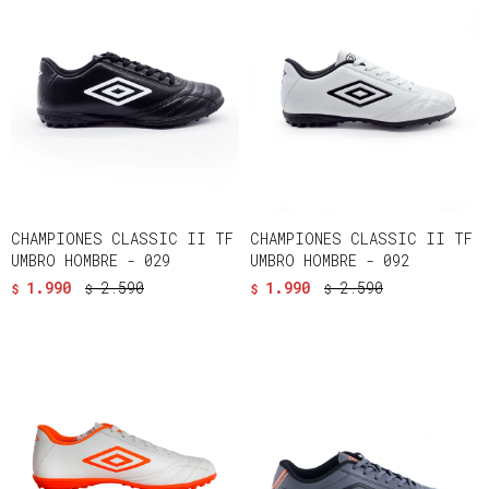
CHAMPIONES CLASSIC II TF
CHAMPIONES CLASSIC II TF
UMBRO HOMBRE - 029
UMBRO HOMBRE - 092
1.990
2.590
1.990
2.590
$
$
$
$