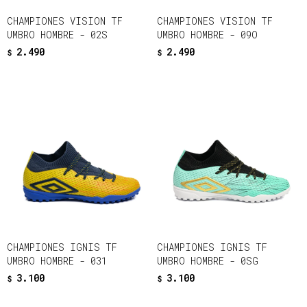
CHAMPIONES VISION TF
CHAMPIONES VISION TF
UMBRO HOMBRE - 02S
UMBRO HOMBRE - 09O
2.490
2.490
$
$
CHAMPIONES IGNIS TF
CHAMPIONES IGNIS TF
UMBRO HOMBRE - 031
UMBRO HOMBRE - 0SG
3.100
3.100
$
$