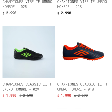
CHAMPIONES VIBE TF UMBRO
CHAMPIONES VIBE TF UMBRO
HOMBRE - 025
HOMBRE - 9RS
2.990
2.990
$
$
CHAMPIONES CLASSIC II TF
CHAMPIONES CLASSIC II TF
UMBRO HOMBRE - 02V
UMBRO HOMBRE - 018
1.990
2.590
1.990
2.590
$
$
$
$