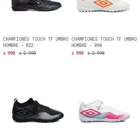
CHAMPIONES TOUCH TF UMBRO
CHAMPIONES TOUCH TF UMBRO
HOMBRE - 022
HOMBRE - 098
990
2.990
990
2.990
$
$
$
$