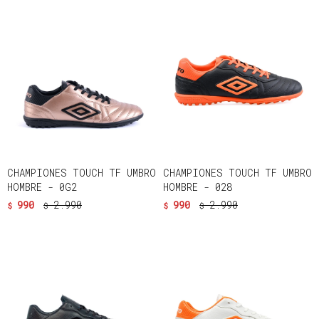
CHAMPIONES TOUCH TF UMBRO
CHAMPIONES TOUCH TF UMBRO
HOMBRE - 0G2
HOMBRE - 028
990
2.990
990
2.990
$
$
$
$