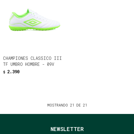
CHAMPIONES CLASSICO III
TF UMBRO HOMBRE - 09V
2.390
$
MOSTRANDO
21
DE
21
NEWSLETTER