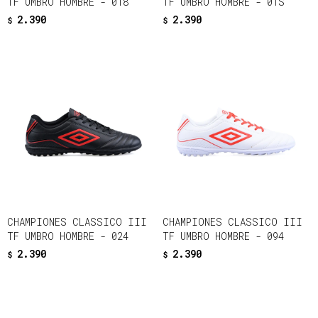
TF UMBRO HOMBRE - 018
TF UMBRO HOMBRE - 01S
2.390
2.390
$
$
CHAMPIONES CLASSICO III
CHAMPIONES CLASSICO III
TF UMBRO HOMBRE - 024
TF UMBRO HOMBRE - 094
2.390
2.390
$
$