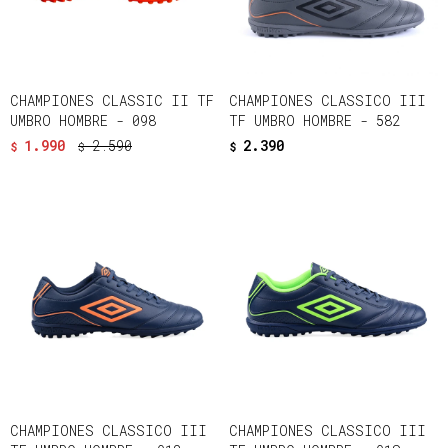
CHAMPIONES CLASSIC II TF
CHAMPIONES CLASSICO III
UMBRO HOMBRE - 098
TF UMBRO HOMBRE - 582
1.990
2.590
2.390
$
$
$
CHAMPIONES CLASSICO III
CHAMPIONES CLASSICO III