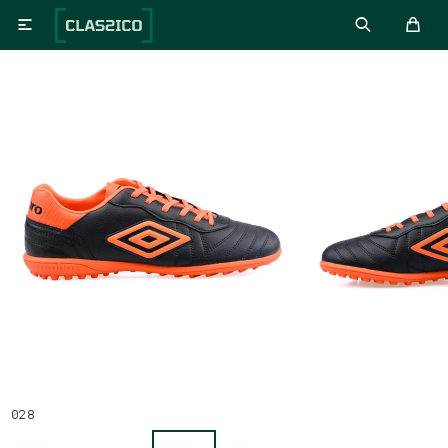

028