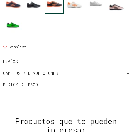
ENVÍOS
CAMBIOS Y DEVOLUCIONES
MEDIOS DE PAGO
Productos que te pueden
interesar