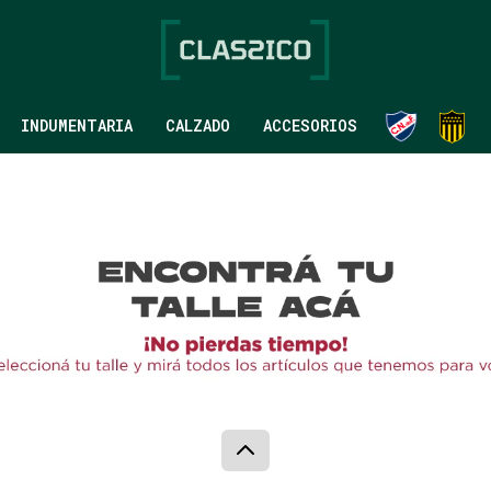
INDUMENTARIA
CALZADO
ACCESORIOS