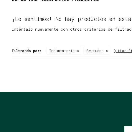
¡Lo sentimos! No hay productos en esta
Inténtalo nuevamente con otros criterios de filtrad
Filtrando por:
Indumentaria
Bermudas
Quitar f