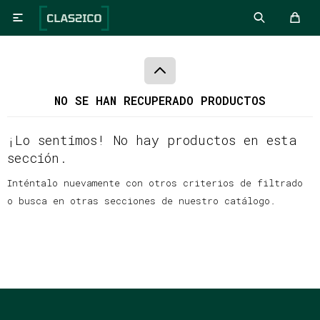

NO SE HAN RECUPERADO PRODUCTOS
¡Lo sentimos! No hay productos en esta
sección.
Inténtalo nuevamente con otros criterios de filtrado
o busca en otras secciones de nuestro catálogo.