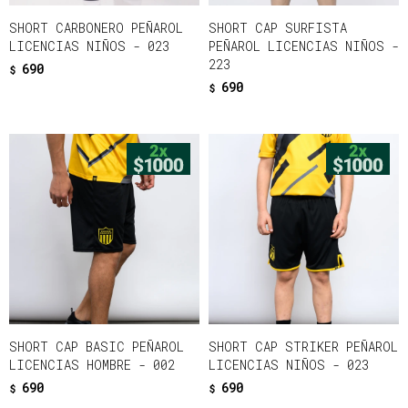
SHORT CARBONERO PEÑAROL
SHORT CAP SURFISTA
LICENCIAS NIÑOS - 023
PEÑAROL LICENCIAS NIÑOS -
223
690
$
690
$
SHORT CAP BASIC PEÑAROL
SHORT CAP STRIKER PEÑAROL
LICENCIAS HOMBRE - 002
LICENCIAS NIÑOS - 023
690
690
$
$