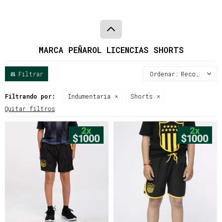
MARCA PEÑAROL LICENCIAS SHORTS
Recomendados
Filtrando por:
Indumentaria
Shorts
Quitar filtros