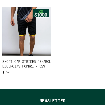
SHORT CAP STRIKER PEÑAROL
LICENCIAS HOMBRE - 023
690
$
NEWSLETTER