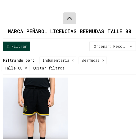
MARCA PEÑAROL LICENCIAS BERMUDAS TALLE 08
Recomendados
Filtrando por:
Indumentaria
Bermudas
Talle 08
Quitar filtros