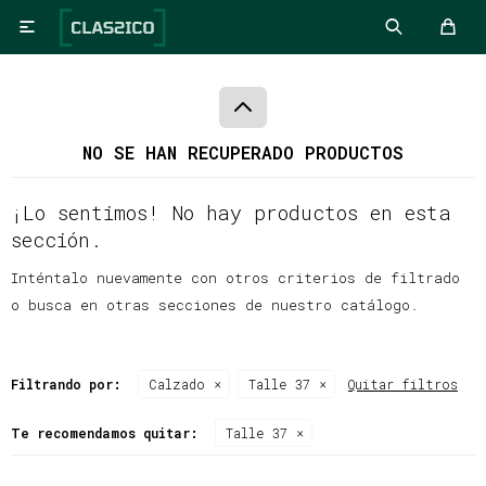

NO SE HAN RECUPERADO PRODUCTOS
¡Lo sentimos! No hay productos en esta
sección.
Inténtalo nuevamente con otros criterios de filtrado
o busca en otras secciones de nuestro catálogo.
Filtrando por:
Calzado
Talle 37
Quitar filtros
Te recomendamos quitar:
Talle 37