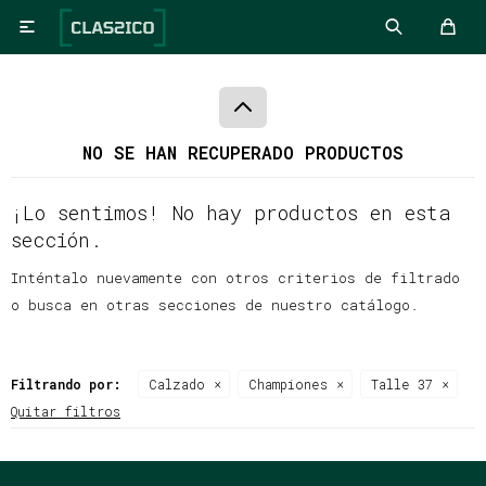

NO SE HAN RECUPERADO PRODUCTOS
¡Lo sentimos! No hay productos en esta
sección.
Inténtalo nuevamente con otros criterios de filtrado
o busca en otras secciones de nuestro catálogo.
Filtrando por:
Calzado
Championes
Talle 37
Quitar filtros