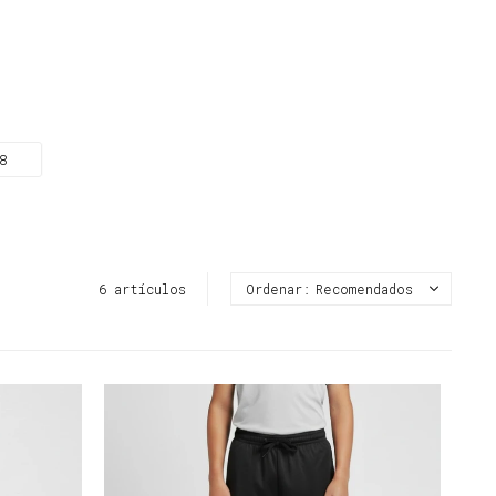
8
6 artículos
Recomendados