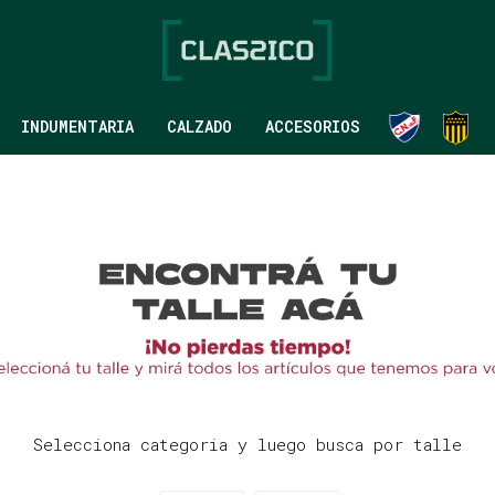
INDUMENTARIA
CALZADO
ACCESORIOS
Selecciona categoria y luego busca por talle