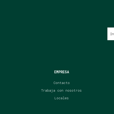
EMPRESA
Contacto
Trabaja con nosotros
Locales