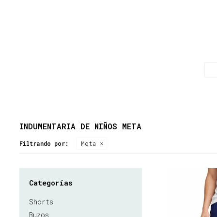
INDUMENTARIA DE NIÑOS META
Filtrando por:
Meta
Categorías
Shorts
Buzos