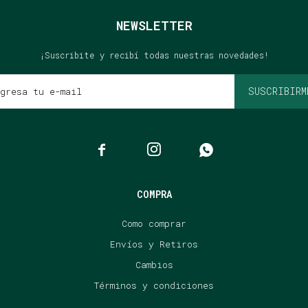
NEWSLETTER
¡Suscribite y recibí todas nuestras novedades!
SUSCRIBIRM



COMPRA
Como comprar
Envíos y Retiros
Cambios
Términos y condiciones