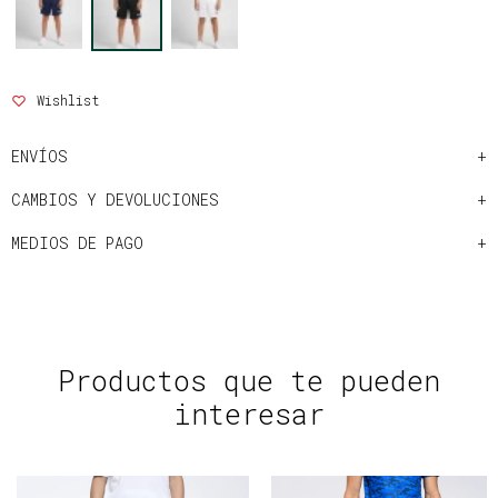
ENVÍOS
CAMBIOS Y DEVOLUCIONES
MEDIOS DE PAGO
Productos que te pueden
interesar