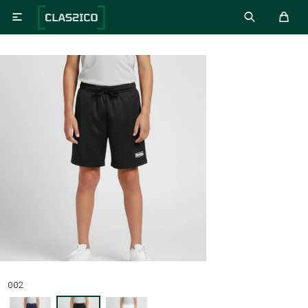

002