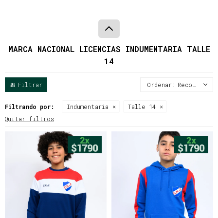
MARCA NACIONAL LICENCIAS INDUMENTARIA TALLE
14
Recomendados
Filtrando por:
Indumentaria
Talle 14
Quitar filtros