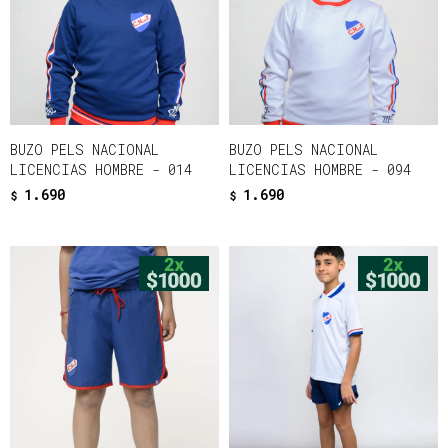
BUZO PELS NACIONAL
BUZO PELS NACIONAL
LICENCIAS HOMBRE - 014
LICENCIAS HOMBRE - 094
1.690
1.690
$
$