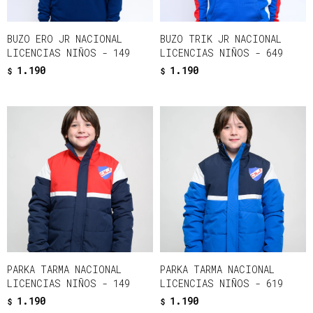
BUZO ERO JR NACIONAL
BUZO TRIK JR NACIONAL
LICENCIAS NIÑOS - 149
LICENCIAS NIÑOS - 649
1.190
1.190
$
$
PARKA TARMA NACIONAL
PARKA TARMA NACIONAL
LICENCIAS NIÑOS - 149
LICENCIAS NIÑOS - 619
1.190
1.190
$
$