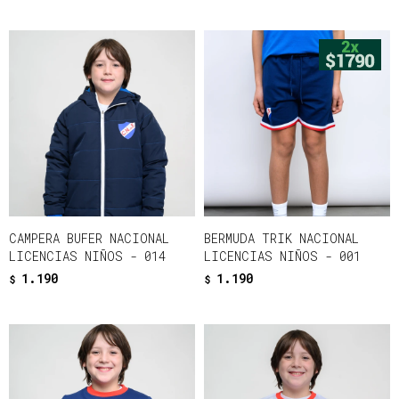
CAMPERA BUFER NACIONAL
BERMUDA TRIK NACIONAL
LICENCIAS NIÑOS - 014
LICENCIAS NIÑOS - 001
1.190
1.190
$
$