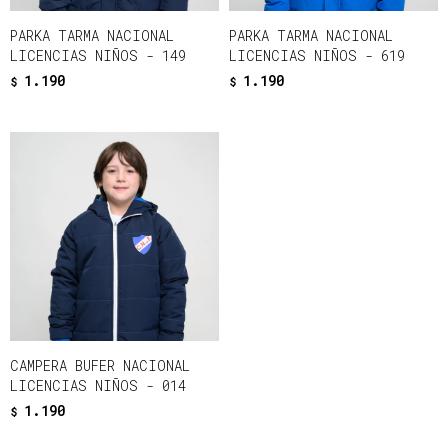
PARKA TARMA NACIONAL
PARKA TARMA NACIONAL
LICENCIAS NIÑOS - 149
LICENCIAS NIÑOS - 619
1.190
1.190
$
$
CAMPERA BUFER NACIONAL
LICENCIAS NIÑOS - 014
1.190
$