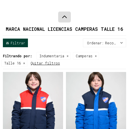
MARCA NACIONAL LICENCIAS CAMPERAS TALLE 16
Recomendados
Filtrando por:
Indumentaria
Camperas
Talle 16
Quitar filtros