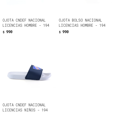
OJOTA CNDEF NACIONAL
OJOTA BOLSO NACIONAL
LICENCIAS HOMBRE - 194
LICENCIAS HOMBRE - 194
990
990
$
$
OJOTA CNDEF NACIONAL
LICENCIAS NIÑOS - 194