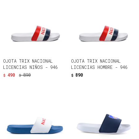
OJOTA TRIX NACIONAL
OJOTA TRIX NACIONAL
LICENCIAS NIÑOS - 946
LICENCIAS HOMBRE - 946
490
890
890
$
$
$