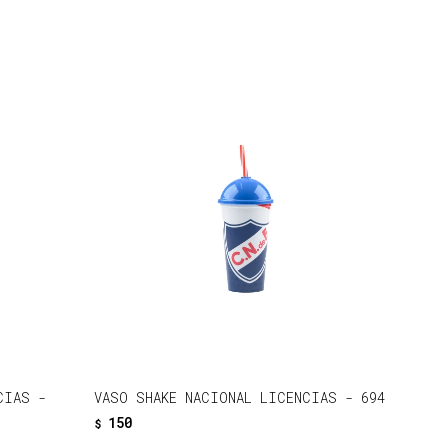
CIAS -
VASO SHAKE NACIONAL LICENCIAS - 694
150
$