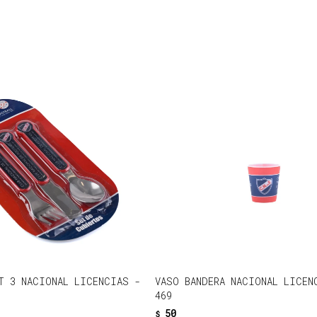
T 3 NACIONAL LICENCIAS -
VASO BANDERA NACIONAL LICEN
469
50
$