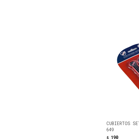
CUBIERTOS SE
649
190
$