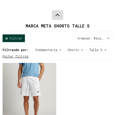
MARCA META SHORTS TALLE S
Recomendados
Filtrando por:
Indumentaria
Shorts
Talle S
Quitar filtros