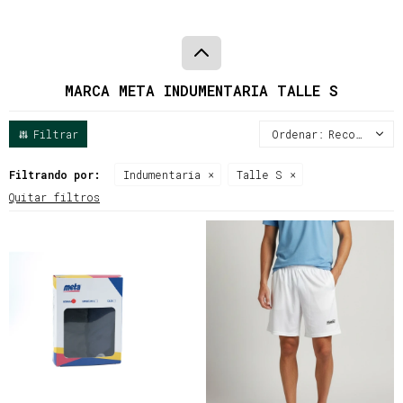
MARCA META INDUMENTARIA TALLE S
Recomendados
Filtrando por:
Indumentaria
Talle S
Quitar filtros