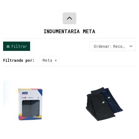
INDUMENTARIA META
Recomendados
Filtrando por:
Meta