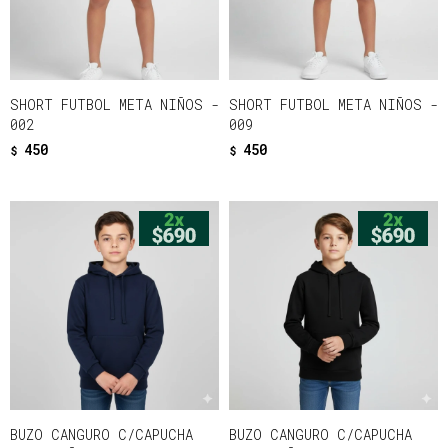
SHORT FUTBOL META NIÑOS -
SHORT FUTBOL META NIÑOS -
002
009
450
450
$
$
BUZO CANGURO C/CAPUCHA
BUZO CANGURO C/CAPUCHA