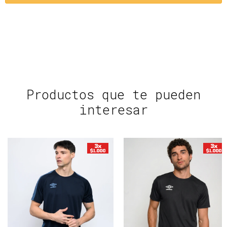
Productos que te pueden
interesar