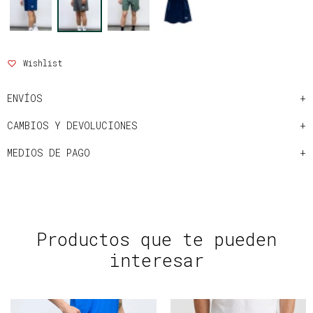
ENVÍOS
CAMBIOS Y DEVOLUCIONES
MEDIOS DE PAGO
Productos que te pueden
interesar