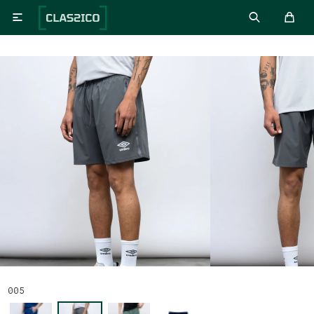

005