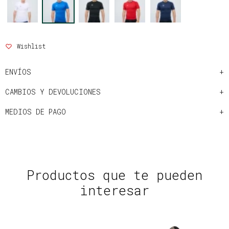
ENVÍOS
CAMBIOS Y DEVOLUCIONES
MEDIOS DE PAGO
Productos que te pueden
interesar