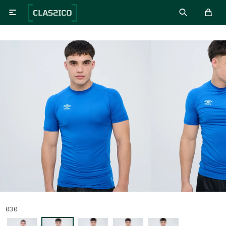

030