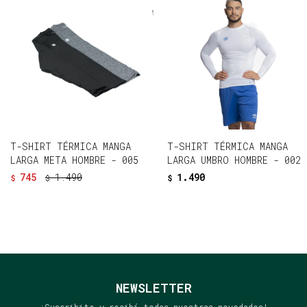
T-SHIRT TÉRMICA MANGA
T-SHIRT TÉRMICA MANGA
LARGA META HOMBRE - 005
LARGA UMBRO HOMBRE - 002
745
1.490
1.490
$
$
$
NEWSLETTER