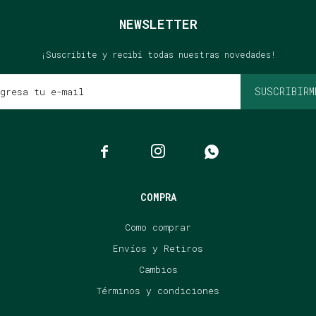
NEWSLETTER
¡Suscribite y recibí todas nuestras novedades!
SUSCRIBIRM



COMPRA
Como comprar
Envíos y Retiros
Cambios
Términos y condiciones