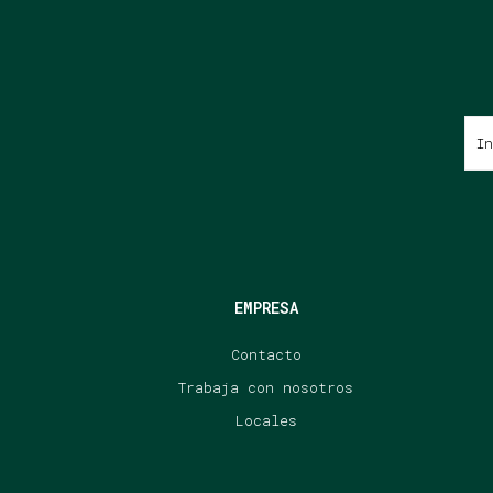
EMPRESA
Contacto
Trabaja con nosotros
Locales