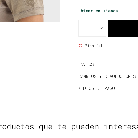
Ubicar en Tienda
1
ENVÍOS
CAMBIOS Y DEVOLUCIONES
MEDIOS DE PAGO
roductos que te pueden interes