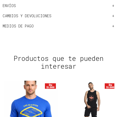
ENVÍOS
CAMBIOS Y DEVOLUCIONES
MEDIOS DE PAGO
Productos que te pueden
interesar