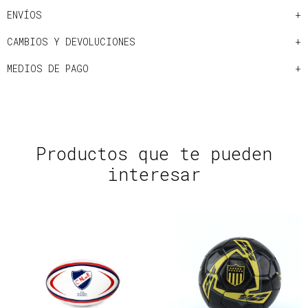
ENVÍOS
CAMBIOS Y DEVOLUCIONES
MEDIOS DE PAGO
Productos que te pueden
interesar