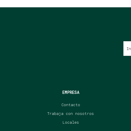
EMPRESA
Contacto
Trabaja con nosotros
Locales