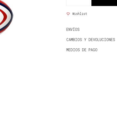
ENVÍOS
CAMBIOS Y DEVOLUCIONES
MEDIOS DE PAGO