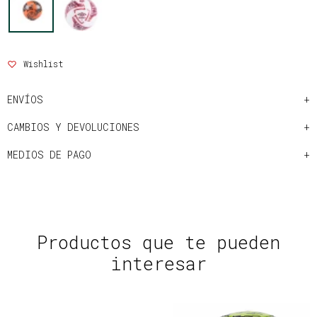
ENVÍOS
CAMBIOS Y DEVOLUCIONES
MEDIOS DE PAGO
Productos que te pueden
interesar