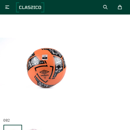

082