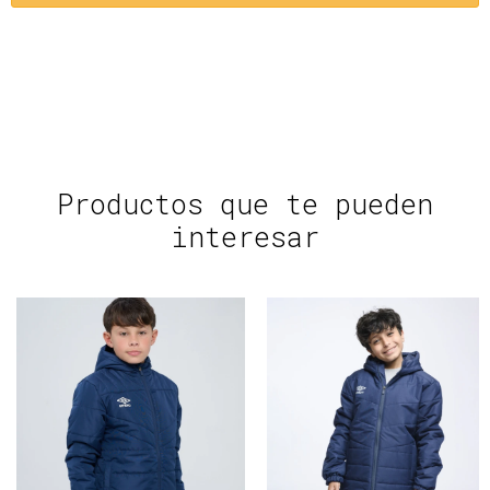
Productos que te pueden
interesar