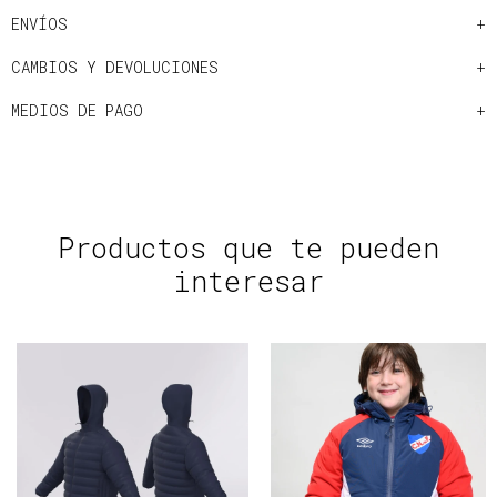
ENVÍOS
CAMBIOS Y DEVOLUCIONES
MEDIOS DE PAGO
Productos que te pueden
interesar